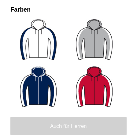
Farben
Auch für Herren