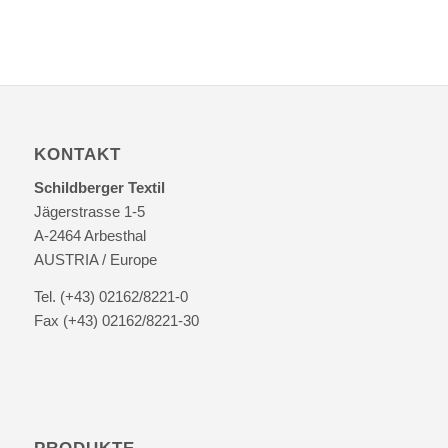
KONTAKT
Schildberger Textil
Jägerstrasse 1-5
A-2464 Arbesthal
AUSTRIA / Europe
Tel. (+43) 02162/8221-0
Fax (+43) 02162/8221-30