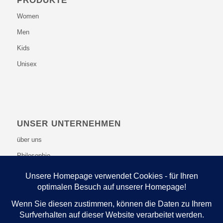
PRODUKTE
Women
Men
Kids
Unisex
UNSER UNTERNEHMEN
über uns
Philosophie
WEITERE INFOS