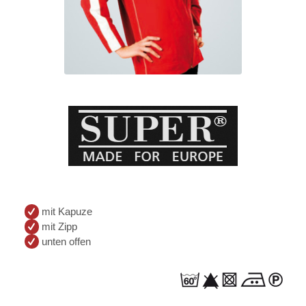
mit Kapuze
mit Zipp
unten offen