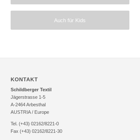
Auch für Kids
KONTAKT
Schildberger Textil
Jägerstrasse 1-5
A-2464 Arbesthal
AUSTRIA / Europe
Tel. (+43) 02162/8221-0
Fax (+43) 02162/8221-30