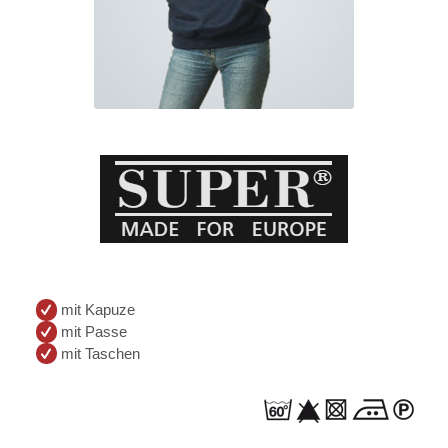
mit Kapuze
mit Passe
mit Taschen