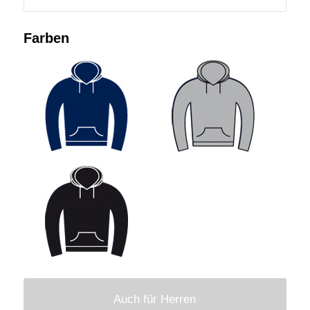
Farben
Auch für Herren