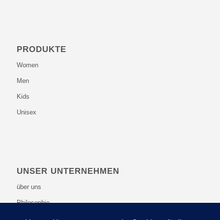
PRODUKTE
Women
Men
Kids
Unisex
UNSER UNTERNEHMEN
über uns
Philosophie