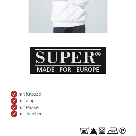
mit Kapuze
mit Zipp
mit Passe
mit Taschen