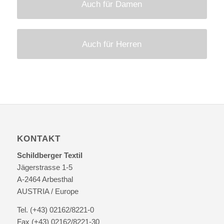
Auch für Damen
Auch für Herren
KONTAKT
Schildberger Textil
Jägerstrasse 1-5
A-2464 Arbesthal
AUSTRIA / Europe
Tel. (+43) 02162/8221-0
Fax (+43) 02162/8221-30