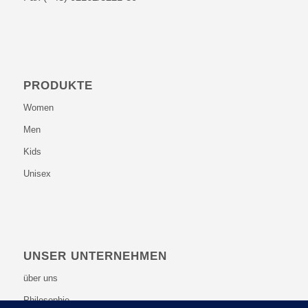
PRODUKTE
Women
Men
Kids
Unisex
UNSER UNTERNEHMEN
über uns
Philosophie