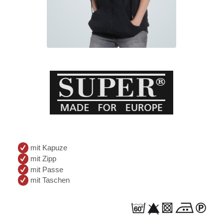
mit Kapuze
mit Zipp
mit Passe
mit Taschen