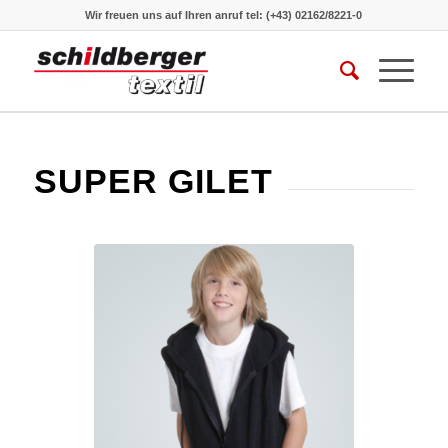
Wir freuen uns auf Ihren anruf
tel: (+43) 02162/8221-0
SUPER GILET