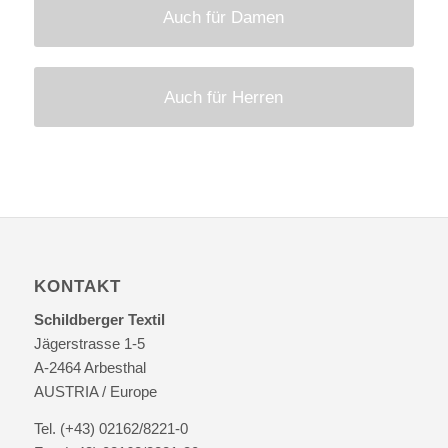
Auch für Damen
Auch für Herren
KONTAKT
Schildberger Textil
Jägerstrasse 1-5
A-2464 Arbesthal
AUSTRIA / Europe
Tel. (+43) 02162/8221-0