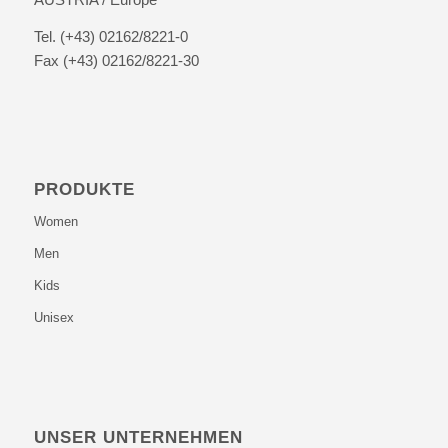
Tel. (+43) 02162/8221-0
Fax (+43) 02162/8221-30
PRODUKTE
Women
Men
Kids
Unisex
UNSER UNTERNEHMEN