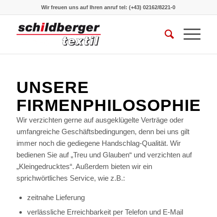
Wir freuen uns auf Ihren anruf
tel: (+43) 02162/8221-0
UNSERE
FIRMENPHILOSOPHIE
Wir verzichten gerne auf ausgeklügelte Verträge oder
umfangreiche Geschäftsbedingungen, denn bei uns gilt
immer noch die gediegene Handschlag-Qualität. Wir
bedienen Sie auf „Treu und Glauben“ und verzichten auf
„Kleingedrucktes“. Außerdem bieten wir ein
sprichwörtliches Service, wie z.B.:
zeitnahe Lieferung
verlässliche Erreichbarkeit per Telefon und E-Mail