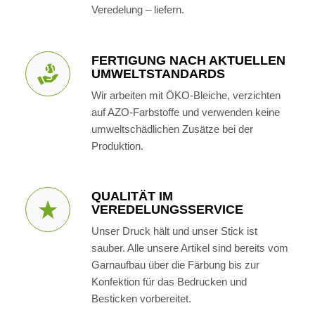
Veredelung – liefern.
FERTIGUNG NACH AKTUELLEN
UMWELTSTANDARDS
Wir arbeiten mit ÖKO-Bleiche, verzichten
auf AZO-Farbstoffe und verwenden keine
umweltschädlichen Zusätze bei der
Produktion.
QUALITÄT IM
VEREDELUNGSSERVICE
Unser Druck hält und unser Stick ist
sauber. Alle unsere Artikel sind bereits vom
Garnaufbau über die Färbung bis zur
Konfektion für das Bedrucken und
Besticken vorbereitet.