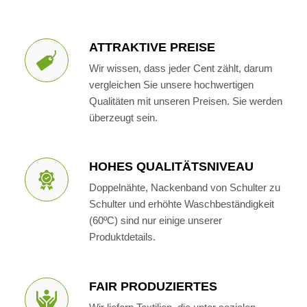
ATTRAKTIVE PREISE
Wir wissen, dass jeder Cent zählt, darum
vergleichen Sie unsere hochwertigen
Qualitäten mit unseren Preisen. Sie werden
überzeugt sein.
HOHES QUALITÄTSNIVEAU
Doppelnähte, Nackenband von Schulter zu
Schulter und erhöhte Waschbeständigkeit
(60ºC) sind nur einige unserer
Produktdetails.
FAIR PRODUZIERTES