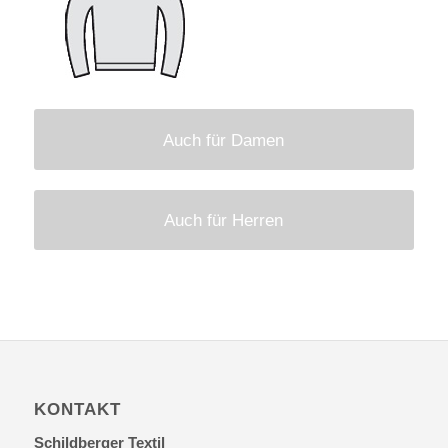
Auch für Damen
Auch für Herren
KONTAKT
Schildberger Textil