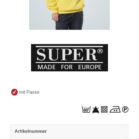
mit Passe
Artikelnummer