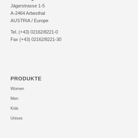
Jägerstrasse 1-5
A-2464 Arbesthal
AUSTRIA / Europe
Tel. (+43) 02162/8221-0
Fax (+43) 02162/8221-30
PRODUKTE
Women
Men
Kids
Unisex