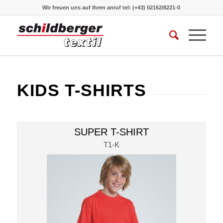
Wir freuen uns auf Ihren anruf
tel: (+43) 02162/8221-0
KIDS T-SHIRTS
SUPER T-SHIRT
T1-K