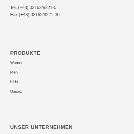
Tel. (+43) 02162/8221-0
Fax (+43) 02162/8221-30
PRODUKTE
Women
Men
Kids
Unisex
UNSER UNTERNEHMEN