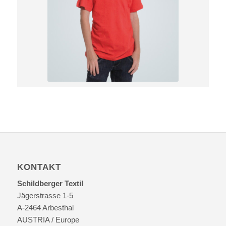
KONTAKT
Schildberger Textil
Jägerstrasse 1-5
A-2464 Arbesthal
AUSTRIA / Europe